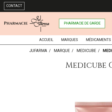
CONTACT
PHARMACIE DE GARDE
ACCUEIL
MARQUES
MÉDICAMENTS
JUFARMA
MARQUE
MEDICUBE
MED
Medicube 