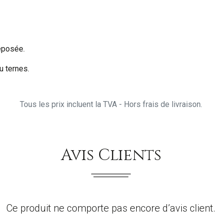
reposée.
u ternes.
Tous les prix incluent la TVA - Hors frais de livraison.
Avis Clients
Ce produit ne comporte pas encore d’avis client.