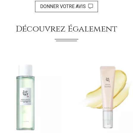
DONNER VOTRE AVIS
Découvrez Également