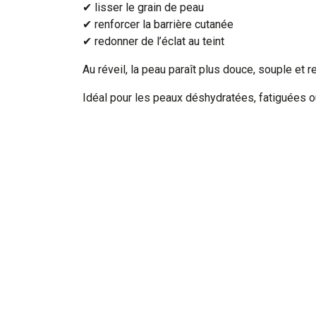
✔ lisser le grain de peau
✔ renforcer la barrière cutanée
✔ redonner de l’éclat au teint
Au réveil, la peau paraît plus douce, souple et 
Idéal pour les peaux déshydratées, fatiguées o