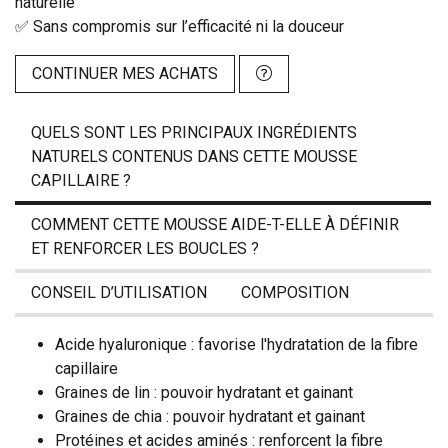
naturelle
✅ Sans compromis sur l’efficacité ni la douceur
CONTINUER MES ACHATS
QUELS SONT LES PRINCIPAUX INGRÉDIENTS
NATURELS CONTENUS DANS CETTE MOUSSE
CAPILLAIRE ?
COMMENT CETTE MOUSSE AIDE-T-ELLE À DÉFINIR
ET RENFORCER LES BOUCLES ?
CONSEIL D’UTILISATION
COMPOSITION
Acide hyaluronique : favorise l'hydratation de la fibre
capillaire
Graines de lin : pouvoir hydratant et gainant
Graines de chia : pouvoir hydratant et gainant
Protéines et acides aminés : renforcent la fibre