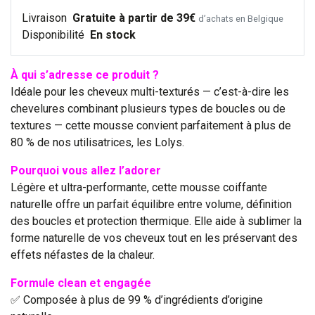
Livraison
Gratuite à partir de 39€
d’achats en Belgique
Disponibilité
En stock
À qui s’adresse ce produit ?
Idéale pour les cheveux multi-texturés — c’est-à-dire les
chevelures combinant plusieurs types de boucles ou de
textures — cette mousse convient parfaitement à plus de
80 % de nos utilisatrices, les Lolys.
Pourquoi vous allez l’adorer
Légère et ultra-performante, cette mousse coiffante
naturelle offre un parfait équilibre entre volume, définition
des boucles et protection thermique. Elle aide à sublimer la
forme naturelle de vos cheveux tout en les préservant des
effets néfastes de la chaleur.
Formule clean et engagée
✅ Composée à plus de 99 % d’ingrédients d’origine