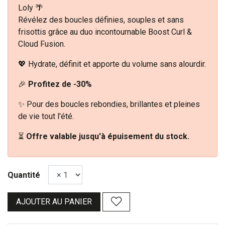
Loly 🌴
Révélez des boucles définies, souples et sans
frisottis grâce au duo incontournable Boost Curl &
Cloud Fusion.
💖 Hydrate, définit et apporte du volume sans alourdir.
🎉
Profitez de -30%
✨ Pour des boucles rebondies, brillantes et pleines
de vie tout l'été.
⏳
Offre valable jusqu'à épuisement du stock.
Quantité
AJOUTER AU PANIER