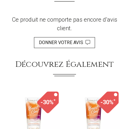
Ce produit ne comporte pas encore d’avis
client.
DONNER VOTRE AVIS
Découvrez Également
*
*
-30%
-30%