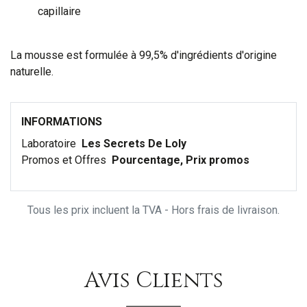
capillaire
La mousse est formulée à 99,5% d'ingrédients d'origine
naturelle.
INFORMATIONS
Laboratoire
Les Secrets De Loly
Promos et Offres
Pourcentage, Prix promos
Tous les prix incluent la TVA - Hors frais de livraison.
Avis Clients