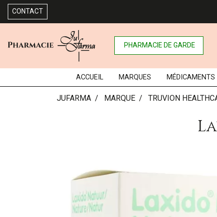
CONTACT
PHARMACIE DE GARDE
ACCUEIL
MARQUES
MÉDICAMENTS
JUFARMA
MARQUE
TRUVION HEALTHC
La