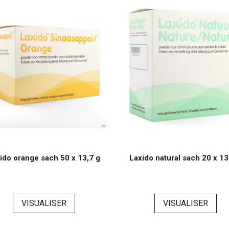
ido orange sach 50 x 13,7 g
Laxido natural sach 20 x 13
VISUALISER
VISUALISER