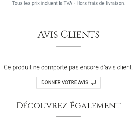
Tous les prix incluent la TVA - Hors frais de livraison.
Avis Clients
Ce produit ne comporte pas encore d’avis client.
DONNER VOTRE AVIS
Découvrez Également