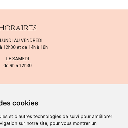
Horaires
LUNDI AU VENDREDI
à 12h30 et de 14h à 18h
LE SAMEDI
de 9h à 12h30
 des cookies
ies et d'autres technologies de suivi pour améliorer
82-700-592
vigation sur notre site, pour vous montrer un