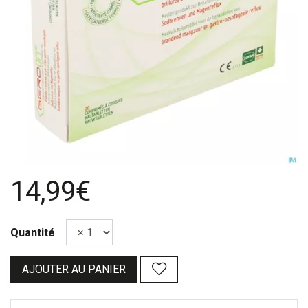
14,99€
Quantité
AJOUTER AU PANIER