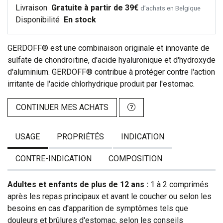
Livraison
Gratuite à partir de 39€
d’achats en Belgique
Disponibilité
En stock
GERDOFF® est une combinaison originale et innovante de
sulfate de chondroïtine, d'acide hyaluronique et d'hydroxyde
d'aluminium. GERDOFF® contribue à protéger contre l'action
irritante de l'acide chlorhydrique produit par l'estomac.
CONTINUER MES ACHATS
USAGE
PROPRIÉTÉS
INDICATION
CONTRE-INDICATION
COMPOSITION
Adultes et enfants de plus de 12 ans :
1 à 2 comprimés
après les repas principaux et avant le coucher ou selon les
besoins en cas d'apparition de symptômes tels que
douleurs et brûlures d'estomac, selon les conseils