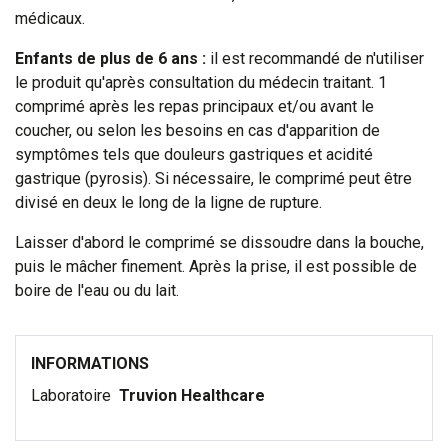
médicaux.
Enfants de plus de 6 ans :
il est recommandé de n'utiliser
le produit qu'après consultation du médecin traitant. 1
comprimé après les repas principaux et/ou avant le
coucher, ou selon les besoins en cas d'apparition de
symptômes tels que douleurs gastriques et acidité
gastrique (pyrosis). Si nécessaire, le comprimé peut être
divisé en deux le long de la ligne de rupture.
Laisser d'abord le comprimé se dissoudre dans la bouche,
puis le mâcher finement. Après la prise, il est possible de
boire de l'eau ou du lait.
INFORMATIONS
Laboratoire
Truvion Healthcare