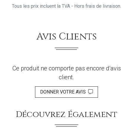
Tous les prix incluent la TVA - Hors frais de livraison.
Avis Clients
Ce produit ne comporte pas encore d’avis
client.
DONNER VOTRE AVIS
Découvrez Également