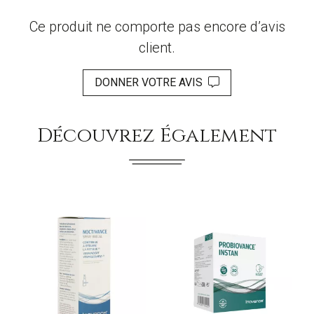
Ce produit ne comporte pas encore d’avis
client.
DONNER VOTRE AVIS
Découvrez Également