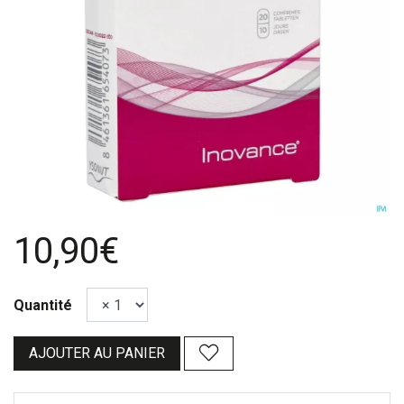
10,90€
Quantité
AJOUTER AU PANIER