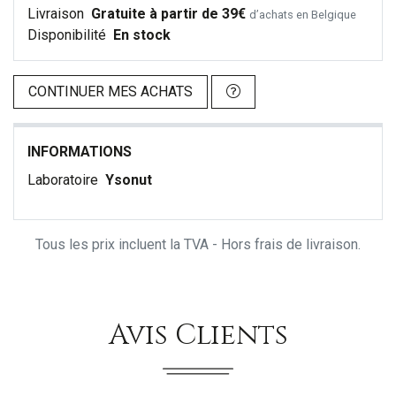
Livraison
Gratuite à partir de 39€
d’achats en Belgique
Disponibilité
En stock
CONTINUER MES ACHATS
INFORMATIONS
Laboratoire
Ysonut
Tous les prix incluent la TVA - Hors frais de livraison.
Avis Clients