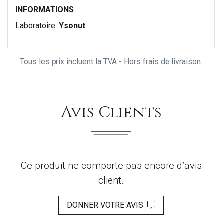
INFORMATIONS
Laboratoire
Ysonut
Tous les prix incluent la TVA - Hors frais de livraison.
Avis Clients
Ce produit ne comporte pas encore d’avis
client.
DONNER VOTRE AVIS