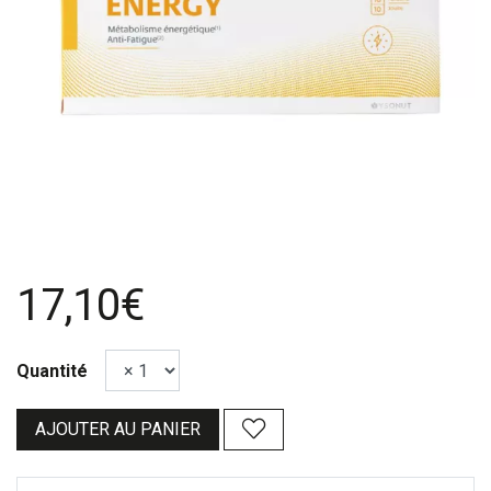
17,10€
Quantité
AJOUTER AU PANIER