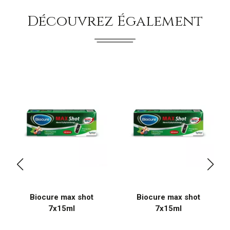
Découvrez Également
Biocure max shot
Biocure max shot
7x15ml
7x15ml