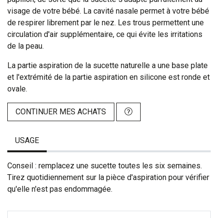
visage de votre bébé. La cavité nasale permet à votre bébé
de respirer librement par le nez. Les trous permettent une
circulation d'air supplémentaire, ce qui évite les irritations
de la peau.
La partie aspiration de la sucette naturelle a une base plate
et l'extrémité de la partie aspiration en silicone est ronde et
ovale.
CONTINUER MES ACHATS
USAGE
Conseil : remplacez une sucette toutes les six semaines.
Tirez quotidiennement sur la pièce d'aspiration pour vérifier
qu'elle n'est pas endommagée.