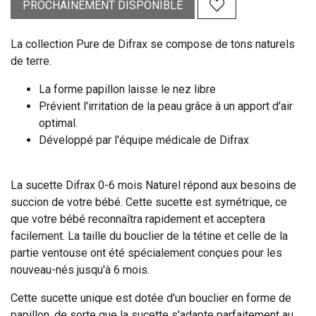
PROCHAINEMENT DISPONIBLE
La collection Pure de Difrax se compose de tons naturels
de terre.
La forme papillon laisse le nez libre
Prévient l'irritation de la peau grâce à un apport d'air
optimal.
Développé par l'équipe médicale de Difrax
La sucette Difrax 0-6 mois Naturel répond aux besoins de
succion de votre bébé. Cette sucette est symétrique, ce
que votre bébé reconnaîtra rapidement et acceptera
facilement. La taille du bouclier de la tétine et celle de la
partie ventouse ont été spécialement conçues pour les
nouveau-nés jusqu'à 6 mois.
Cette sucette unique est dotée d'un bouclier en forme de
papillon, de sorte que la sucette s'adapte parfaitement au