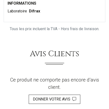
INFORMATIONS
Laboratoire
Difrax
Tous les prix incluent la TVA - Hors frais de livraison.
Avis Clients
Ce produit ne comporte pas encore d’avis
client.
DONNER VOTRE AVIS