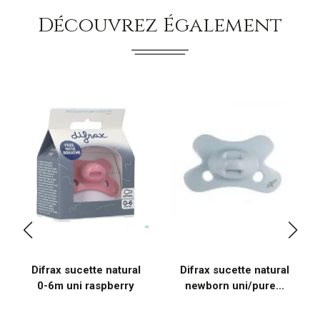
Découvrez Également
Difrax sucette natural
Difrax sucette natural
0-6m uni raspberry
newborn uni/pure...