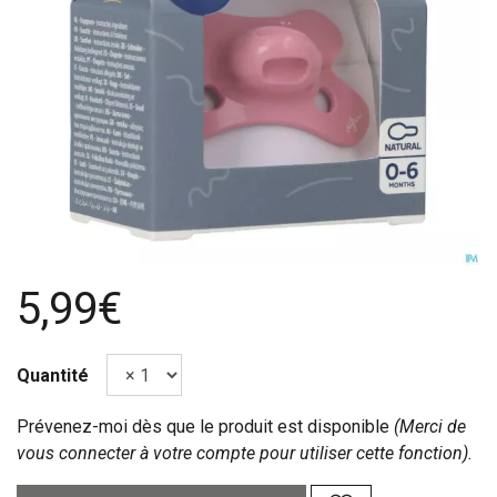
5,99€
Quantité
Prévenez-moi dès que le produit est disponible
(Merci de
vous connecter à votre compte pour utiliser cette fonction).