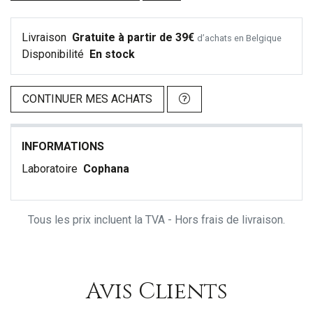
Livraison
Gratuite à partir de 39€
d’achats en Belgique
Disponibilité
En stock
CONTINUER MES ACHATS
INFORMATIONS
Laboratoire
Cophana
Tous les prix incluent la TVA - Hors frais de livraison.
Avis Clients