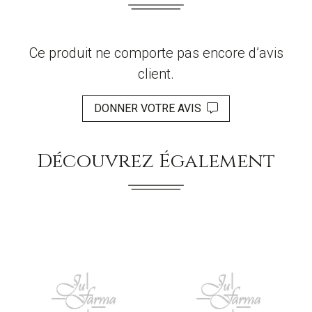
Ce produit ne comporte pas encore d’avis
client.
DONNER VOTRE AVIS
Découvrez Également