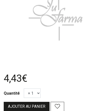
4,43€
Quantité
AJOUTER AU PANIER