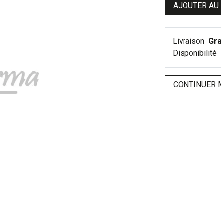
AJOUTER AU
Livraison
Gra
Disponibilité
CONTINUER 