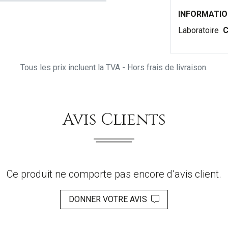
INFORMATI
Laboratoire
C
Tous les prix incluent la TVA - Hors frais de livraison.
Avis Clients
Ce produit ne comporte pas encore d’avis client.
DONNER VOTRE AVIS