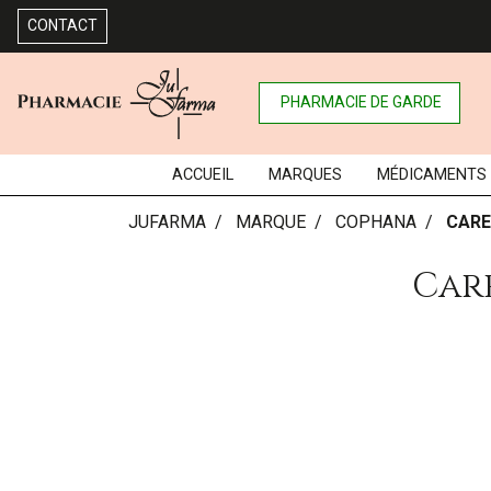
CONTACT
PHARMACIE DE GARDE
ACCUEIL
MARQUES
MÉDICAMENTS
JUFARMA
MARQUE
COPHANA
CARE
Care