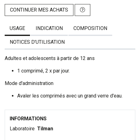
CONTINUER MES ACHATS
USAGE
INDICATION
COMPOSITION
NOTICES D’UTILISATION
Adultes et adolescents à partir de 12 ans
1 comprimé, 2 x par jour.
Mode d'administration
Avaler les comprimés avec un grand verre d'eau.
INFORMATIONS
Laboratoire
Tilman