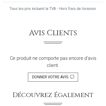
Tous les prix incluent la TVA - Hors frais de livraison.
Avis Clients
Ce produit ne comporte pas encore d’avis
client.
DONNER VOTRE AVIS
Découvrez Également