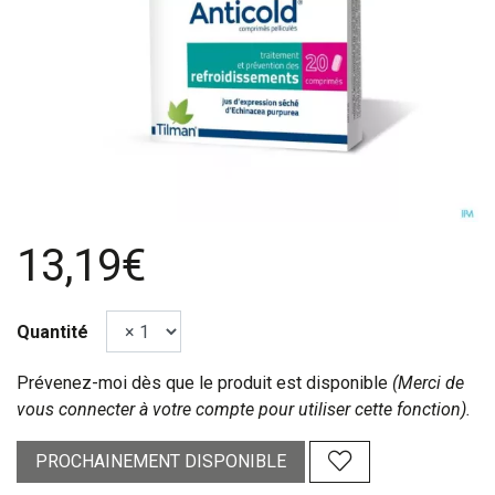
13,19€
Quantité
Prévenez-moi dès que le produit est disponible
(Merci de
vous connecter à votre compte pour utiliser cette fonction).
PROCHAINEMENT DISPONIBLE