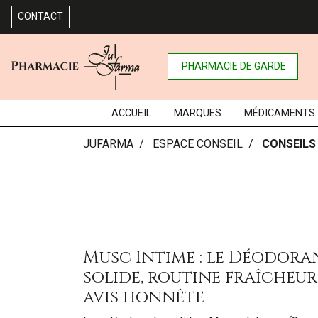
CONTACT
PHARMACIE DE GARDE
ACCUEIL
MARQUES
MÉDICAMENTS
JUFARMA
ESPACE CONSEIL
CONSEILS
Musc Intime : le Déodora
solide, routine fraîcheur
avis honnête