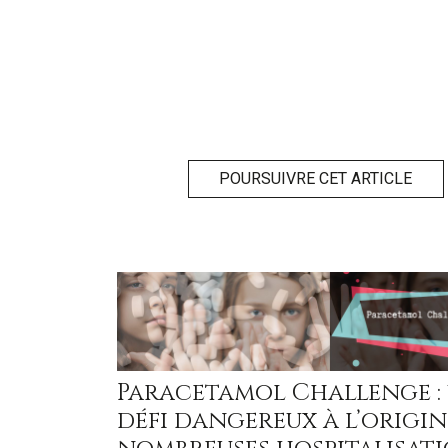
POURSUIVRE CET ARTICLE
Paracetamol Challenge :
défi dangereux à l’origin