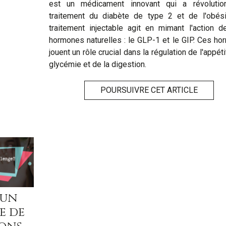
est un médicament innovant qui a révolutio
traitement du diabète de type 2 et de l'obési
traitement injectable agit en mimant l'action 
hormones naturelles : le GLP-1 et le GIP. Ces h
jouent un rôle crucial dans la régulation de l'appéti
glycémie et de la digestion.
POURSUIVRE CET ARTICLE
 un
e de