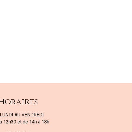
Horaires
LUNDI AU VENDREDI
à 12h30 et de 14h à 18h