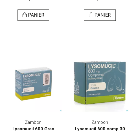
PANIER
PANIER
Zambon
Zambon
Lysomucil 600 Gran
Lysomucil 600 comp 30