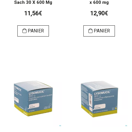
Sach 30 X 600 Mg
x 600 mg
11,56€
12,90€
PANIER
PANIER