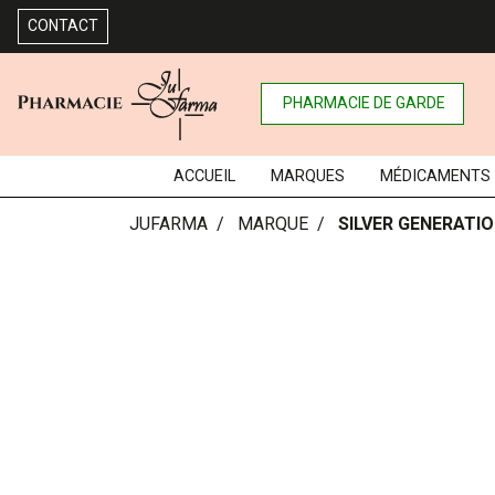
CONTACT
PHARMACIE DE GARDE
ACCUEIL
MARQUES
MÉDICAMENTS
JUFARMA
MARQUE
SILVER GENERATI