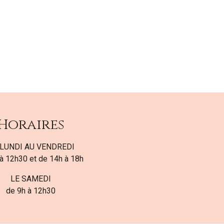
Horaires
LUNDI AU VENDREDI
à 12h30 et de 14h à 18h
LE SAMEDI
de 9h à 12h30