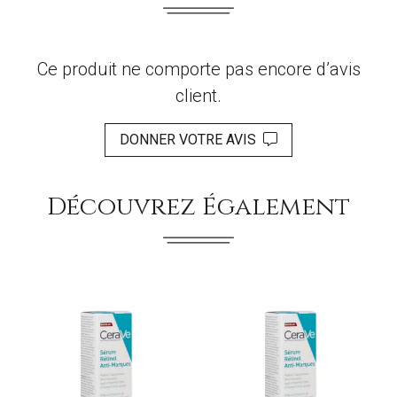
Ce produit ne comporte pas encore d’avis
client.
DONNER VOTRE AVIS
Découvrez Également