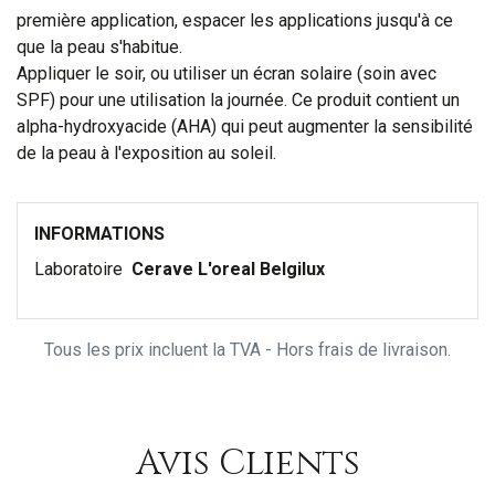
première application, espacer les applications jusqu'à ce
que la peau s'habitue.
Appliquer le soir, ou utiliser un écran solaire (soin avec
SPF) pour une utilisation la journée. Ce produit contient un
alpha-hydroxyacide (AHA) qui peut augmenter la sensibilité
de la peau à l'exposition au soleil.
INFORMATIONS
Laboratoire
Cerave L'oreal Belgilux
Tous les prix incluent la TVA - Hors frais de livraison.
Avis Clients