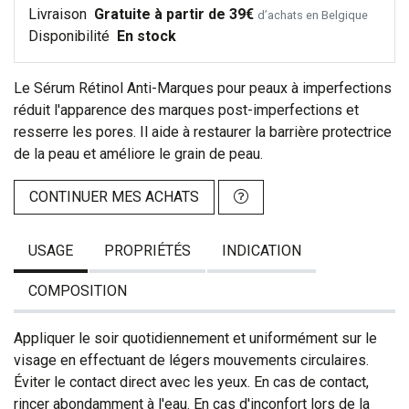
Livraison
Gratuite à partir de 39€
d’achats en Belgique
Disponibilité
En stock
Le Sérum Rétinol Anti-Marques pour peaux à imperfections
réduit l'apparence des marques post-imperfections et
resserre les pores. Il aide à restaurer la barrière protectrice
de la peau et améliore le grain de peau.
CONTINUER MES ACHATS
USAGE
PROPRIÉTÉS
INDICATION
COMPOSITION
Appliquer le soir quotidiennement et uniformément sur le
visage en effectuant de légers mouvements circulaires.
Éviter le contact direct avec les yeux. En cas de contact,
rincer abondamment à l'eau. En cas d'inconfort lors de la