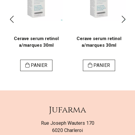
Cerave serum retinol
Cerave serum retinol
a/marques 30ml
a/marques 30ml
PANIER
PANIER
Jufarma
Rue Joseph Wauters 170
6020 Charleroi