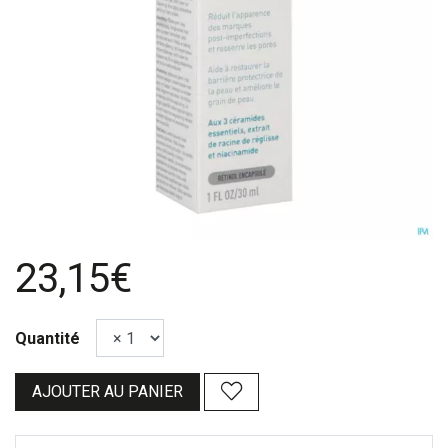
23,15€
Quantité
AJOUTER AU PANIER