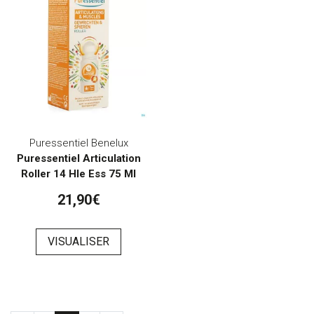
Puressentiel Benelux
Puressentiel Articulation
Roller 14 Hle Ess 75 Ml
21,90€
VISUALISER