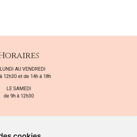
Horaires
LUNDI AU VENDREDI
à 12h30 et de 14h à 18h
LE SAMEDI
de 9h à 12h30
 des cookies