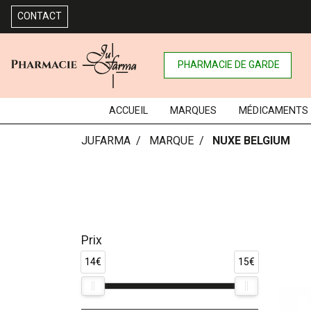
CONTACT
PHARMACIE DE GARDE
ACCUEIL
MARQUES
MÉDICAMENTS
JUFARMA
MARQUE
NUXE BELGIUM
Prix
14€
15€