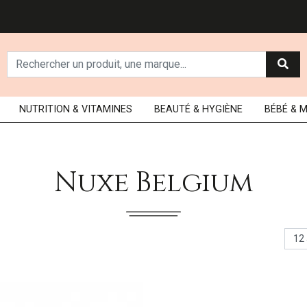
NUTRITION
& VITAMINES
BEAUTÉ
& HYGIÈNE
BÉBÉ
& 
Nuxe Belgium