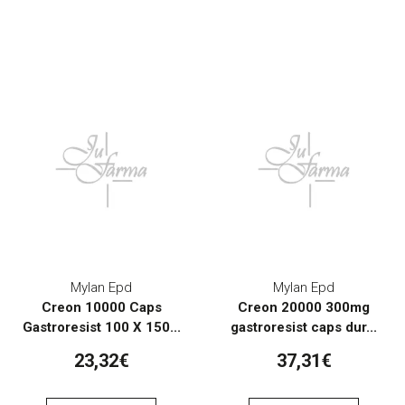
Mylan Epd
Mylan Epd
Creon 10000 Caps
Creon 20000 300mg
Gastroresist 100 X 150...
gastroresist caps dur...
23,32€
37,31€