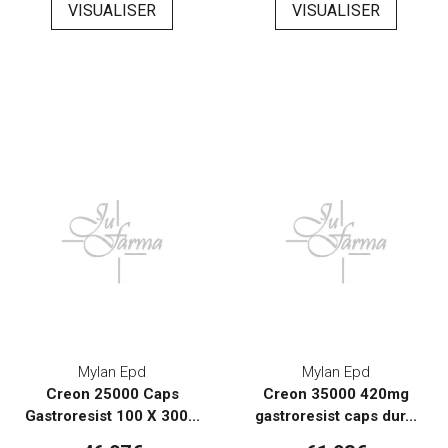
VISUALISER
VISUALISER
Mylan Epd
Mylan Epd
Creon 25000 Caps
Creon 35000 420mg
Gastroresist 100 X 300...
gastroresist caps dur...