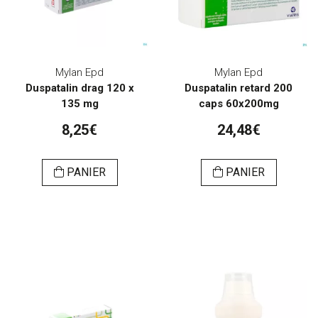
Mylan Epd
Mylan Epd
Duspatalin drag 120 x
Duspatalin retard 200
135 mg
caps 60x200mg
8,25€
24,48€
PANIER
PANIER