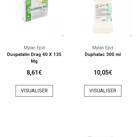
Mylan Epd
Mylan Epd
Duspatalin Drag 40 X 135
Duphalac 300 ml
Mg
8,61€
10,05€
VISUALISER
VISUALISER