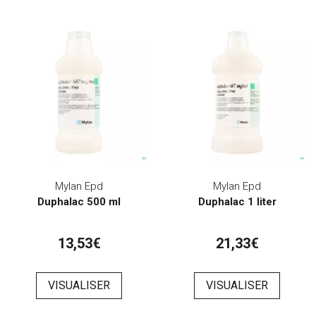
Mylan Epd
Mylan Epd
Duphalac 500 ml
Duphalac 1 liter
13,53€
21,33€
VISUALISER
VISUALISER