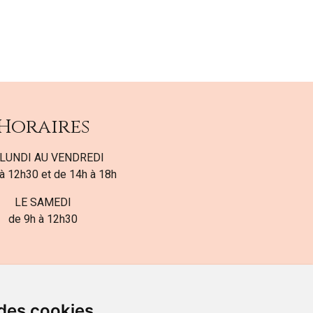
Horaires
LUNDI AU VENDREDI
à 12h30 et de 14h à 18h
LE SAMEDI
de 9h à 12h30
 des cookies