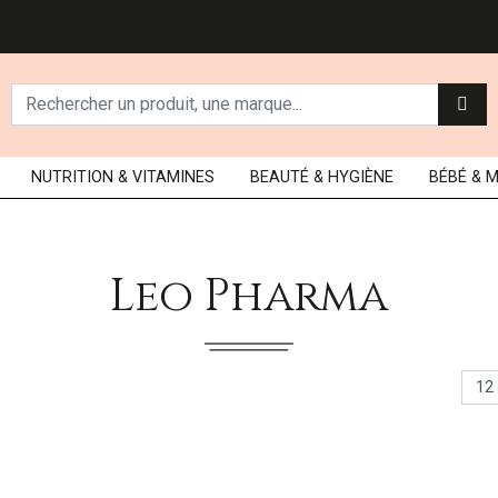
NUTRITION
& VITAMINES
BEAUTÉ
& HYGIÈNE
BÉBÉ
& 
Leo Pharma