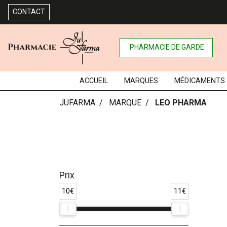
CONTACT
PHARMACIE DE GARDE
ACCUEIL
MARQUES
MÉDICAMENTS
JUFARMA
MARQUE
LEO PHARMA
Prix
10€
11€