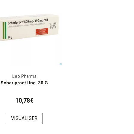
Leo Pharma
Scheriproct Ung. 30 G
10,78€
VISUALISER