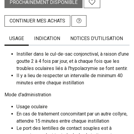
PROCHAINEMENT DISPONIBLE
CONTINUER MES ACHATS
USAGE
INDICATION
NOTICES D’UTILISATION
Instiller dans le cul-de-sac conjonctival, à raison d'une
goutte 2 à 4 fois par jour, et à chaque fois que les
troubles oculaires liés à l'hypolacrymie se font sentir.
Il y a lieu de respecter un intervalle de minimum 40
minutes entre chaque instillation
Mode d'administration
Usage oculaire
En cas de traitement concomitant par un autre collyre,
attendre 15 minutes entre chaque instillation
Le port des lentilles de contact souples est à