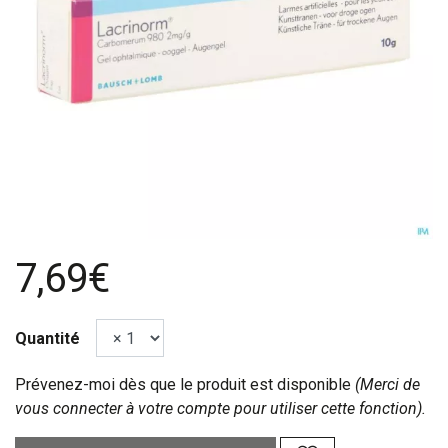
7,69€
Quantité
Prévenez-moi dès que le produit est disponible
(Merci de
vous connecter à votre compte pour utiliser cette fonction).