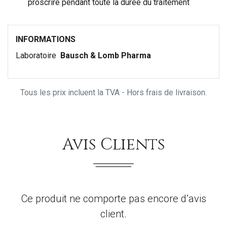
proscrire pendant toute la durée du traitement
INFORMATIONS
Laboratoire
Bausch & Lomb Pharma
Tous les prix incluent la TVA - Hors frais de livraison.
Avis Clients
Ce produit ne comporte pas encore d’avis
client.