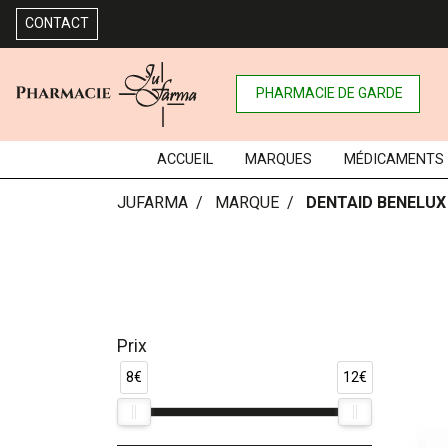
CONTACT
PHARMACIE DE GARDE
ACCUEIL
MARQUES
MÉDICAMENTS
JUFARMA
MARQUE
DENTAID BENELUX
Prix
8€
12€