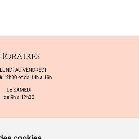
Horaires
LUNDI AU VENDREDI
à 12h30 et de 14h à 18h
LE SAMEDI
de 9h à 12h30
 des cookies