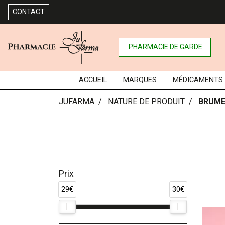
CONTACT
PHARMACIE DE GARDE
ACCUEIL
MARQUES
MÉDICAMENTS
JUFARMA
NATURE DE PRODUIT
BRUM
Prix
29€
30€