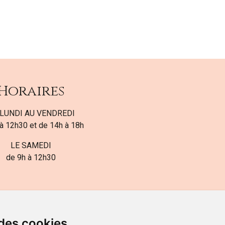
Horaires
LUNDI AU VENDREDI
à 12h30 et de 14h à 18h
LE SAMEDI
de 9h à 12h30
 des cookies