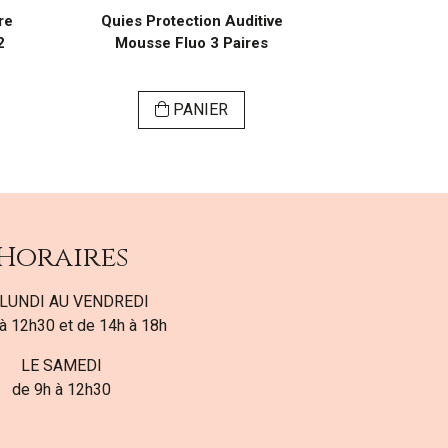
re
Quies Protection Auditive
2
Mousse Fluo 3 Paires
PANIER
Horaires
LUNDI AU VENDREDI
à 12h30 et de 14h à 18h
LE SAMEDI
de 9h à 12h30