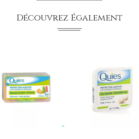
Découvrez Également