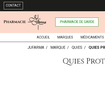
CONTACT
PHARMACIE DE GARDE
ACCUEIL
MARQUES
MÉDICAMENTS
JUFARMA
MARQUE
QUIES
QUIES P
Quies Prot