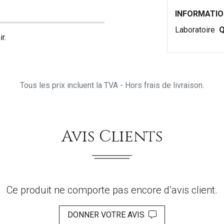
INFORMATI
Laboratoire
Q
r.
Tous les prix incluent la TVA - Hors frais de livraison.
Avis Clients
Ce produit ne comporte pas encore d’avis client.
DONNER VOTRE AVIS