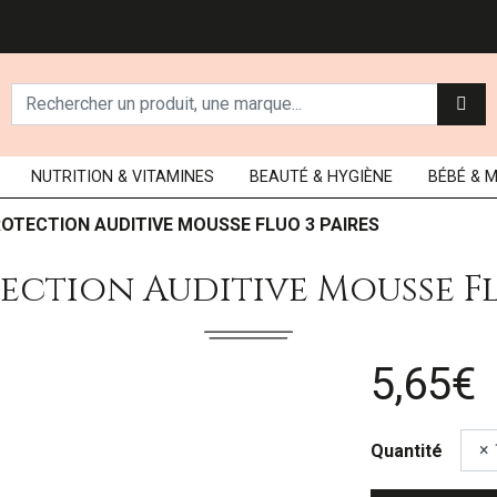
NUTRITION
& VITAMINES
BEAUTÉ
& HYGIÈNE
BÉBÉ
& 
ROTECTION AUDITIVE MOUSSE FLUO 3 PAIRES
ection Auditive Mousse Fl
5,65€
Quantité