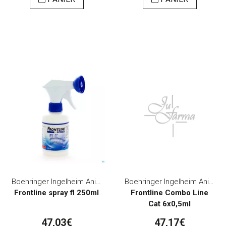
Boehringer Ingelheim Animal Health Belgium
Boehringer Ingelheim Animal Health Belgium
Frontline spray fl 250ml
Frontline Combo Line
Cat 6x0,5ml
47,03€
47,17€