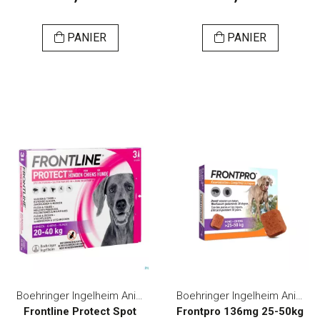
PANIER
PANIER
Boehringer Ingelheim Animal Health Belgium
Boehringer Ingelheim Animal Health Belgium
Frontline Protect Spot
Frontpro 136mg 25-50kg