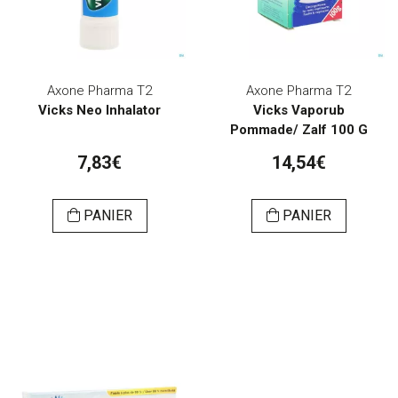
Axone Pharma T2
Axone Pharma T2
Vicks Neo Inhalator
Vicks Vaporub
Pommade/ Zalf 100 G
7,83€
14,54€
PANIER
PANIER