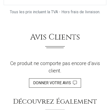
Tous les prix incluent la TVA - Hors frais de livraison.
Avis Clients
Ce produit ne comporte pas encore d’avis
client.
DONNER VOTRE AVIS
Découvrez Également