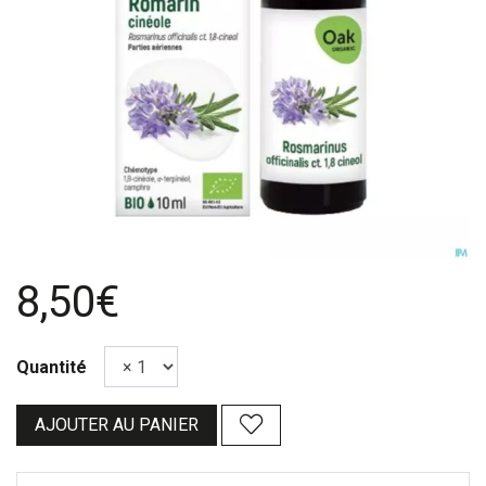
8,50€
Quantité
AJOUTER AU PANIER