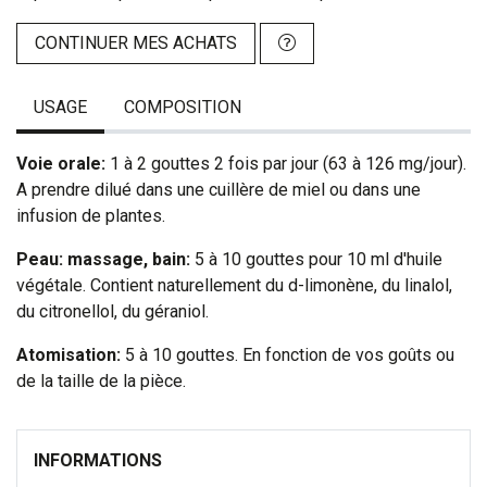
CONTINUER MES ACHATS
USAGE
COMPOSITION
Voie orale:
1 à 2 gouttes 2 fois par jour (63 à 126 mg/jour).
A prendre dilué dans une cuillère de miel ou dans une
infusion de plantes.
Peau: massage, bain:
5 à 10 gouttes pour 10 ml d'huile
végétale. Contient naturellement du d-limonène, du linalol,
du citronellol, du géraniol.
Atomisation:
5 à 10 gouttes. En fonction de vos goûts ou
de la taille de la pièce.
INFORMATIONS