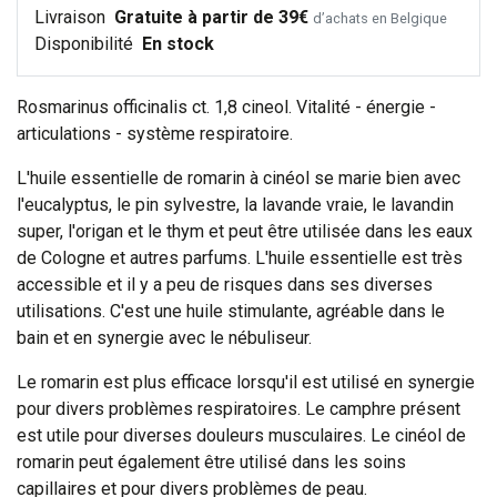
Livraison
Gratuite à partir de 39€
d’achats en Belgique
Disponibilité
En stock
Rosmarinus officinalis ct. 1,8 cineol. Vitalité - énergie -
articulations - système respiratoire.
L'huile essentielle de romarin à cinéol se marie bien avec
l'eucalyptus, le pin sylvestre, la lavande vraie, le lavandin
super, l'origan et le thym et peut être utilisée dans les eaux
de Cologne et autres parfums. L'huile essentielle est très
accessible et il y a peu de risques dans ses diverses
utilisations. C'est une huile stimulante, agréable dans le
bain et en synergie avec le nébuliseur.
Le romarin est plus efficace lorsqu'il est utilisé en synergie
pour divers problèmes respiratoires. Le camphre présent
est utile pour diverses douleurs musculaires. Le cinéol de
romarin peut également être utilisé dans les soins
capillaires et pour divers problèmes de peau.