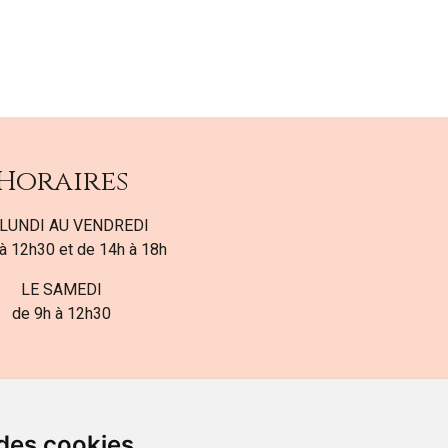
Horaires
LUNDI AU VENDREDI
à 12h30 et de 14h à 18h
LE SAMEDI
de 9h à 12h30
 des cookies