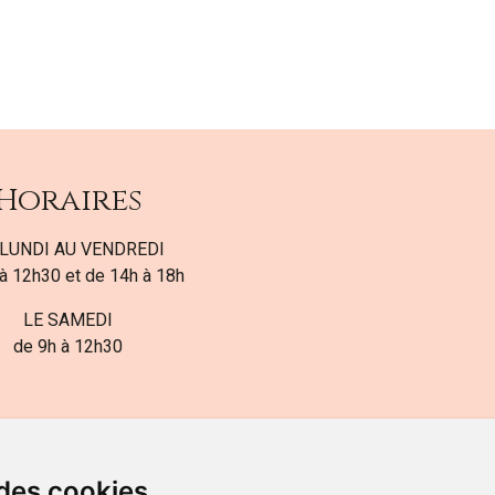
Horaires
LUNDI AU VENDREDI
à 12h30 et de 14h à 18h
LE SAMEDI
de 9h à 12h30
 des cookies