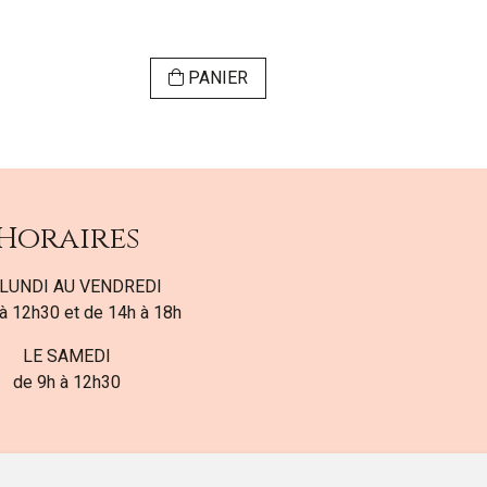
PANIER
Horaires
LUNDI AU VENDREDI
à 12h30 et de 14h à 18h
LE SAMEDI
de 9h à 12h30