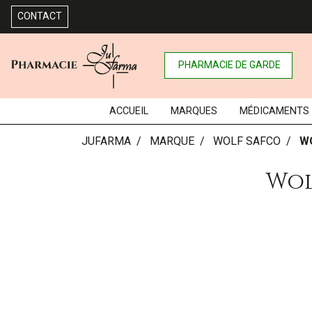
CONTACT
PHARMACIE DE GARDE
ACCUEIL
MARQUES
MÉDICAMENTS
JUFARMA
MARQUE
WOLF SAFCO
W
Wol