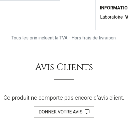
INFORMATI
Laboratoire
W
Tous les prix incluent la TVA - Hors frais de livraison.
Avis Clients
Ce produit ne comporte pas encore d’avis client.
DONNER VOTRE AVIS