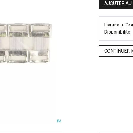
AJOUTER AU
Livraison
Gra
Disponibilité
CONTINUER 