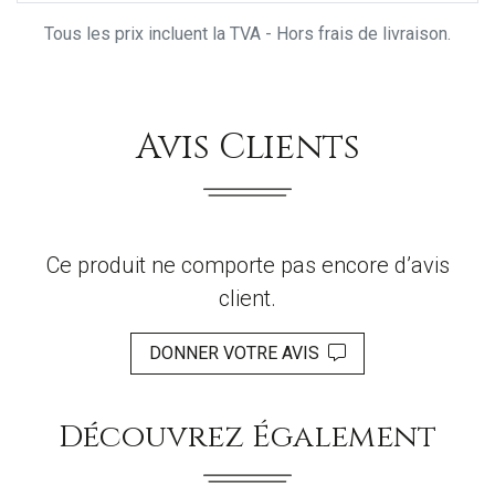
Tous les prix incluent la TVA - Hors frais de livraison.
Avis Clients
Ce produit ne comporte pas encore d’avis
client.
DONNER VOTRE AVIS
Découvrez Également