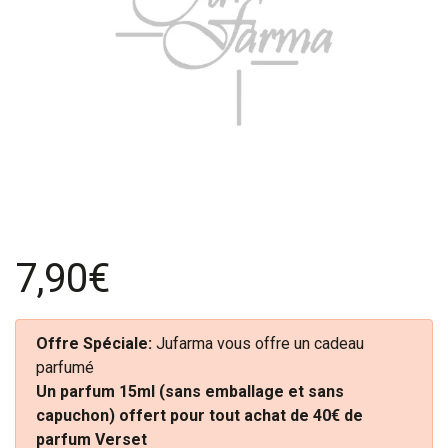
7,90€
Offre Spéciale:
Jufarma vous offre un cadeau
parfumé
Un parfum 15ml (sans emballage et sans
capuchon) offert pour tout achat de 40€ de
parfum Verset