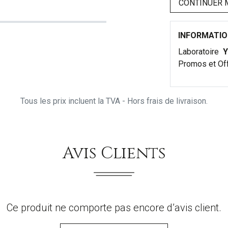
CONTINUER 
INFORMATI
Laboratoire
Y
Promos et Of
Tous les prix incluent la TVA - Hors frais de livraison.
Avis Clients
Ce produit ne comporte pas encore d’avis client.