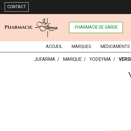
CONTACT
PHARMACIE DE GARDE
ACCUEIL
MARQUES
MÉDICAMENTS
JUFARMA
MARQUE
YODEYMA
VERS