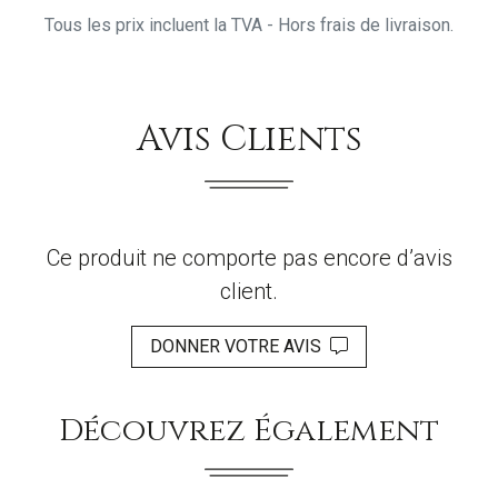
Tous les prix incluent la TVA - Hors frais de livraison.
Avis Clients
Ce produit ne comporte pas encore d’avis
client.
DONNER VOTRE AVIS
Découvrez Également