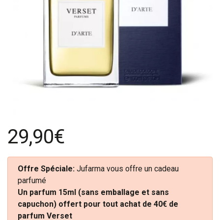
29,90€
Offre Spéciale:
Jufarma vous offre un cadeau
parfumé
Un parfum 15ml (sans emballage et sans
capuchon) offert pour tout achat de 40€ de
parfum Verset