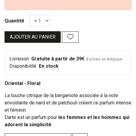
Quantité
AJOUTER AU PANIER
Livraison
Gratuite à partir de 39€
d’achats en Belgique
Disponibilité
En stock
Oriental - Floral
La touche citrique de la bergamote associée à la note
envoûtante de nard et de patchouli créent ce parfum intense
et féminin.
Darte est un parfum pour
les femmes et les hommes qui
adorent la simplicité.