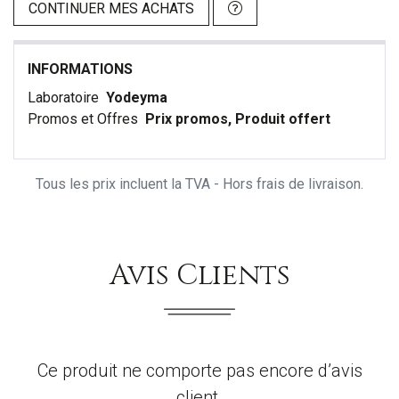
CONTINUER MES ACHATS
INFORMATIONS
Laboratoire
Yodeyma
Promos et Offres
Prix promos, Produit offert
Tous les prix incluent la TVA - Hors frais de livraison.
Avis Clients
Ce produit ne comporte pas encore d’avis
client.