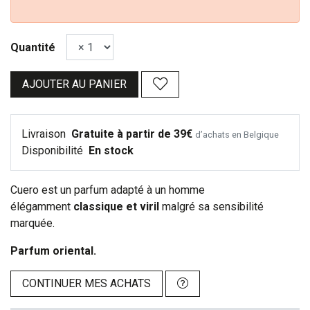
Quantité
AJOUTER AU PANIER
Livraison
Gratuite à partir de 39€
d’achats en Belgique
Disponibilité
En stock
Cuero est un parfum adapté à un homme
élégamment
classique et viril
malgré sa sensibilité
marquée.
Parfum oriental.
CONTINUER MES ACHATS