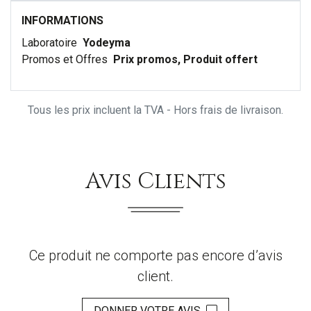
INFORMATIONS
Laboratoire
Yodeyma
Promos et Offres
Prix promos, Produit offert
Tous les prix incluent la TVA - Hors frais de livraison.
Avis Clients
Ce produit ne comporte pas encore d’avis
client.
DONNER VOTRE AVIS