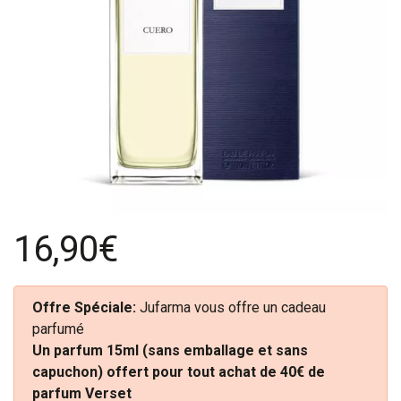
16,90€
Offre Spéciale:
Jufarma vous offre un cadeau
parfumé
Un parfum 15ml (sans emballage et sans
capuchon) offert pour tout achat de 40€ de
parfum Verset