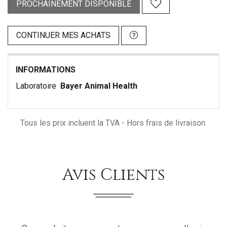
PROCHAINEMENT DISPONIBLE
CONTINUER MES ACHATS
INFORMATIONS
Laboratoire
Bayer Animal Health
Tous les prix incluent la TVA - Hors frais de livraison.
Avis Clients