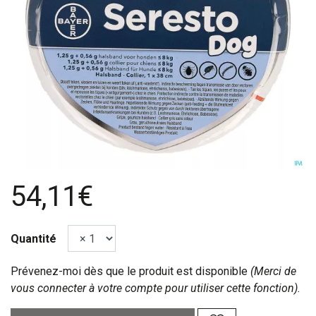
54,11€
Quantité
Prévenez-moi dès que le produit est disponible
(Merci de
vous connecter à votre compte pour utiliser cette fonction).