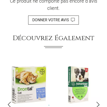
Ce produit ne comporte pas encore d’avis
client.
DONNER VOTRE AVIS
Découvrez Également