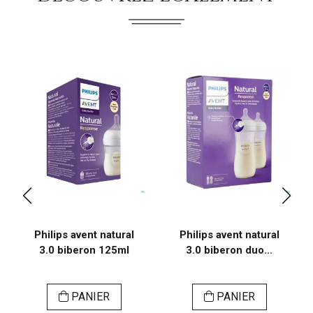
Philips avent natural
Philips avent natural
3.0 biberon 125ml
3.0 biberon duo...
PANIER
PANIER