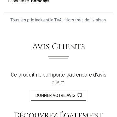
Laboratoire
Bomedys
Tous les prix incluent la TVA - Hors frais de livraison.
Avis Clients
Ce produit ne comporte pas encore d’avis
client.
DONNER VOTRE AVIS
Découvrez Également