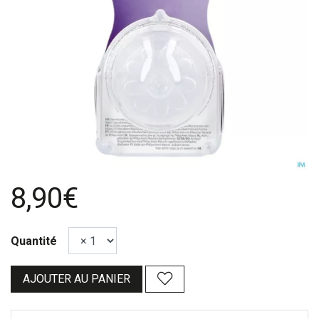
8,90€
Quantité
AJOUTER AU PANIER