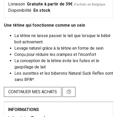
Livraison
Gratuite à partir de 39€
d’achats en Belgique
Disponibilité
En stock
Une tétine qui fonctionne comme un sein
La tétine ne laisse passer le lait que lorsque le bébé
boit activement.
Levage naturel grâce à la tétine en forme de sein
Conçu pour réduire les crampes et l'inconfort
La conception de la tétine évite les fuites et le
gaspillage de lait
Les sucettes et les biberons Natural Suck Reflex sont
sans BPA*.
CONTINUER MES ACHATS
INFORMATIONS