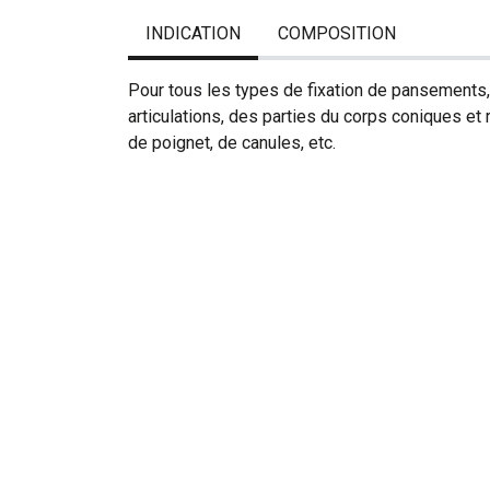
INDICATION
COMPOSITION
Pour tous les types de fixation de pansements
articulations, des parties du corps coniques et 
de poignet, de canules, etc.