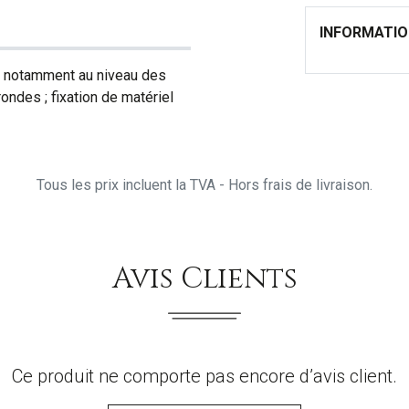
INFORMATI
, notamment au niveau des
rondes ; fixation de matériel
Tous les prix incluent la TVA - Hors frais de livraison.
Avis Clients
Ce produit ne comporte pas encore d’avis client.