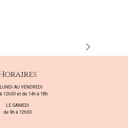
Horaires
LUNDI AU VENDREDI
à 12h30 et de 14h à 18h
LE SAMEDI
de 9h à 12h30