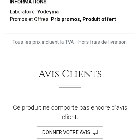
INFORMATIONS
Laboratoire
Yodeyma
Promos et Offres
Prix promos, Produit offert
Tous les prix incluent la TVA - Hors frais de livraison.
Avis Clients
Ce produit ne comporte pas encore d’avis
client.
DONNER VOTRE AVIS