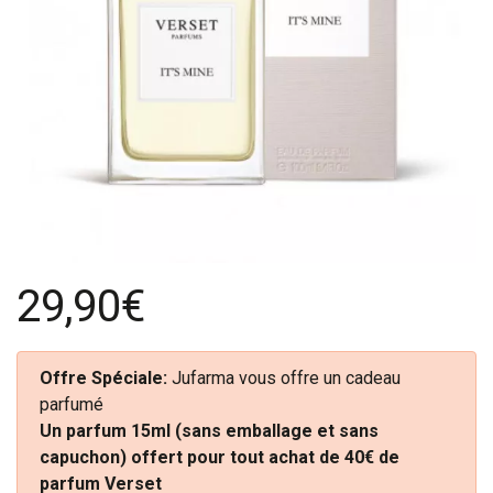
29,90€
Offre Spéciale:
Jufarma vous offre un cadeau
parfumé
Un parfum 15ml (sans emballage et sans
capuchon) offert pour tout achat de 40€ de
parfum Verset