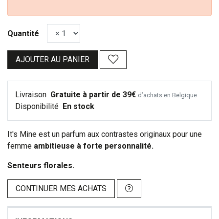
Quantité
AJOUTER AU PANIER
Livraison
Gratuite à partir de 39€
d’achats en Belgique
Disponibilité
En stock
It's Mine est un parfum aux contrastes originaux pour une
femme
ambitieuse à forte personnalité.
Senteurs florales.
CONTINUER MES ACHATS