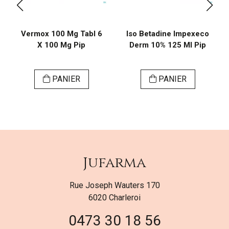
Vermox 100 Mg Tabl 6
Iso Betadine Impexeco
X 100 Mg Pip
Derm 10% 125 Ml Pip
PANIER
PANIER
Jufarma
Rue Joseph Wauters 170
6020 Charleroi
0473 30 18 56