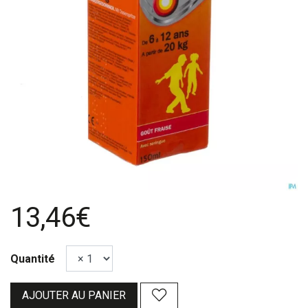
13,46€
Quantité
AJOUTER AU PANIER