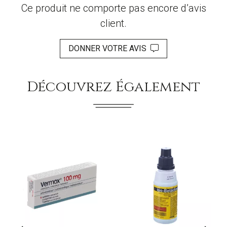
Ce produit ne comporte pas encore d’avis
client.
DONNER VOTRE AVIS
Découvrez Également