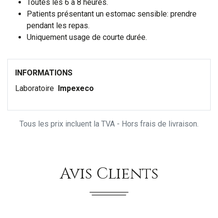
Toutes les 6 à 8 heures.
Patients présentant un estomac sensible: prendre
pendant les repas.
Uniquement usage de courte durée.
INFORMATIONS
Laboratoire
Impexeco
Tous les prix incluent la TVA - Hors frais de livraison.
Avis Clients