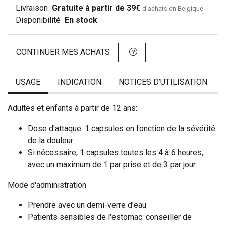
Livraison
Gratuite à partir de 39€
d’achats en Belgique
Disponibilité
En stock
CONTINUER MES ACHATS
USAGE
INDICATION
NOTICES D’UTILISATION
Adultes et enfants à partir de 12 ans:
Dose d'attaque: 1 capsules en fonction de la sévérité
de la douleur
Si nécessaire, 1 capsules toutes les 4 à 6 heures,
avec un maximum de 1 par prise et de 3 par jour
Mode d'administration
Prendre avec un demi-verre d'eau
Patients sensibles de l'estomac: conseiller de