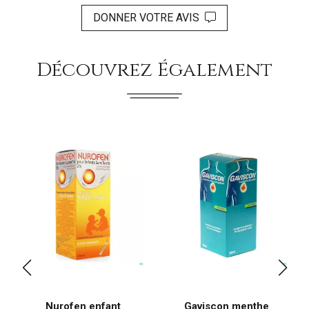
DONNER VOTRE AVIS
Découvrez Également
Nurofen enfant
Gaviscon menthe