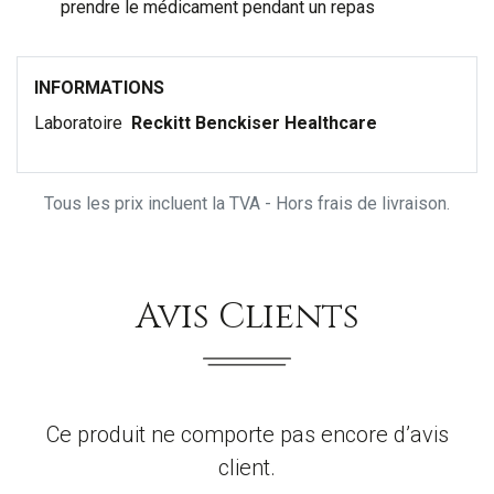
prendre le médicament pendant un repas
INFORMATIONS
Laboratoire
Reckitt Benckiser Healthcare
Tous les prix incluent la TVA - Hors frais de livraison.
Avis Clients
Ce produit ne comporte pas encore d’avis
client.