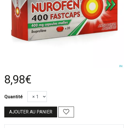
8,98€
Quantité
AJOUTER AU PANIER