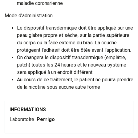
maladie coronarienne
Mode d'administration
Le dispositif transdermique doit être appliqué sur une
peau glabre propre et sèche, sur la partie supérieure
du corps ou la face externe du bras. La couche
protégeant l'adhésif doit être ôtée avant l'application.
On changera le dispositif transdermique (emplâtre,
patch) toutes les 24 heures et le nouveau système
sera appliqué à un endroit différent.
Au cours de ce traitement, le patient ne pourra prendre
de la nicotine sous aucune autre forme
INFORMATIONS
Laboratoire
Perrigo