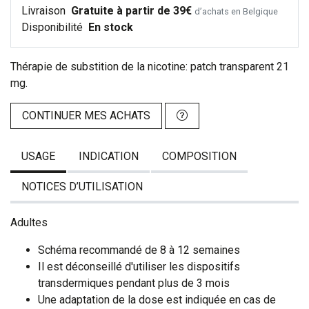
Livraison
Gratuite à partir de 39€
d’achats en Belgique
Disponibilité
En stock
Thérapie de substition de la nicotine: patch transparent 21
mg.
CONTINUER MES ACHATS
USAGE
INDICATION
COMPOSITION
NOTICES D’UTILISATION
Adultes
Schéma recommandé de 8 à 12 semaines
Il est déconseillé d'utiliser les dispositifs
transdermiques pendant plus de 3 mois
Une adaptation de la dose est indiquée en cas de