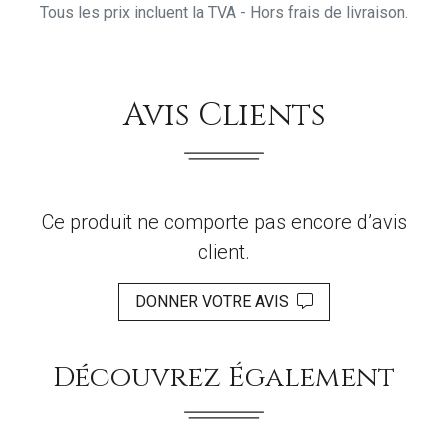
Tous les prix incluent la TVA - Hors frais de livraison.
Avis Clients
Ce produit ne comporte pas encore d’avis
client.
DONNER VOTRE AVIS
Découvrez Également