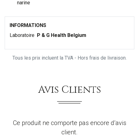
narine
INFORMATIONS
Laboratoire
P & G Health Belgium
Tous les prix incluent la TVA - Hors frais de livraison.
Avis Clients
Ce produit ne comporte pas encore d’avis
client.