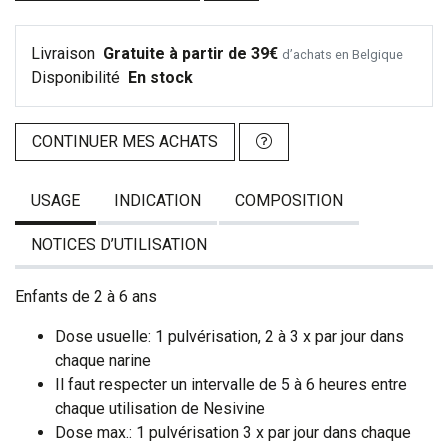
Livraison
Gratuite à partir de 39€
d’achats en Belgique
Disponibilité
En stock
CONTINUER MES ACHATS
USAGE
INDICATION
COMPOSITION
NOTICES D’UTILISATION
Enfants de 2 à 6 ans
Dose usuelle: 1 pulvérisation, 2 à 3 x par jour dans
chaque narine
Il faut respecter un intervalle de 5 à 6 heures entre
chaque utilisation de Nesivine
Dose max.: 1 pulvérisation 3 x par jour dans chaque