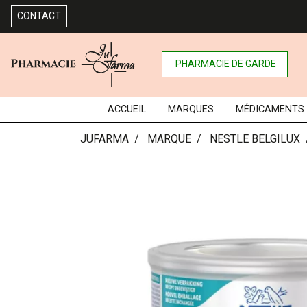
CONTACT
PHARMACIE DE GARDE
ACCUEIL
MARQUES
MÉDICAMENTS
JUFARMA
MARQUE
NESTLE BELGILUX