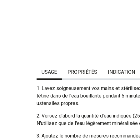
USAGE
PROPRIÉTÉS
INDICATION
1. Lavez soigneusement vos mains et stérilisez 
tétine dans de l'eau bouillante pendant 5 minute
ustensiles propres.
2. Versez d'abord la quantité d'eau indiquée (25
N'utilisez que de l'eau légèrement minéralisée
3. Ajoutez le nombre de mesures recommandées