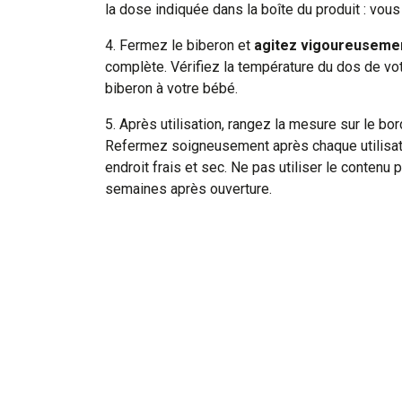
la dose indiquée dans la boîte du produit : vous
4. Fermez le biberon et
agitez vigoureuseme
complète. Vérifiez la température du dos de vo
biberon à votre bébé.
5. Après utilisation, rangez la mesure sur le bord
Refermez soigneusement après chaque utilisat
endroit frais et sec. Ne pas utiliser le contenu 
semaines après ouverture.