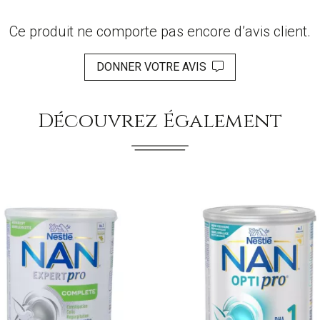
Ce produit ne comporte pas encore d’avis client.
DONNER VOTRE AVIS
Découvrez Également