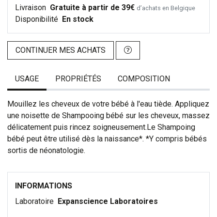
Livraison
Gratuite à partir de 39€
d’achats en Belgique
Disponibilité
En stock
CONTINUER MES ACHATS
USAGE
PROPRIÉTÉS
COMPOSITION
Mouillez les cheveux de votre bébé à l'eau tiède. Appliquez
une noisette de Shampooing bébé sur les cheveux, massez
délicatement puis rincez soigneusement.Le Shampoing
bébé peut être utilisé dès la naissance*. *Y compris bébés
sortis de néonatologie.
INFORMATIONS
Laboratoire
Expanscience Laboratoires