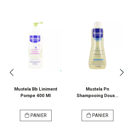
Mustela Bb Liniment
Mustela Pn
Pompe 400 Ml
Shampooing Doux...
PANIER
PANIER