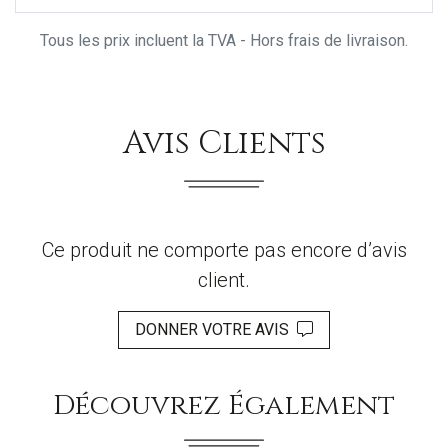
Tous les prix incluent la TVA - Hors frais de livraison.
Avis Clients
Ce produit ne comporte pas encore d’avis
client.
DONNER VOTRE AVIS
Découvrez Également