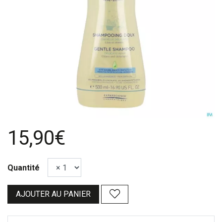
15,90€
Quantité
AJOUTER AU PANIER