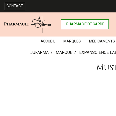
CONTACT
PHARMACIE DE GARDE
ACCUEIL
MARQUES
MÉDICAMENTS
JUFARMA
MARQUE
EXPANSCIENCE LA
Must