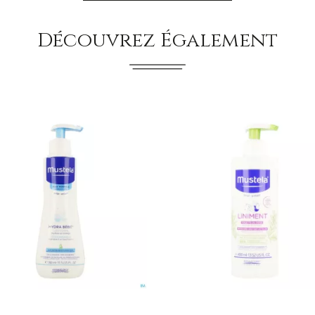
Découvrez Également