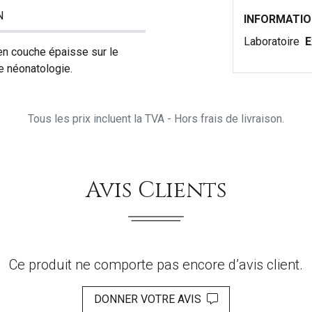
N
INFORMATI
Laboratoire
E
en couche épaisse sur le
e néonatologie.
Tous les prix incluent la TVA - Hors frais de livraison.
Avis Clients
Ce produit ne comporte pas encore d’avis client.
DONNER VOTRE AVIS