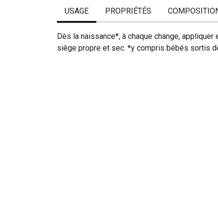
USAGE
PROPRIÉTÉS
COMPOSITIO
Dès la naissance*, à chaque change, appliquer 
siège propre et sec. *y compris bébés sortis d