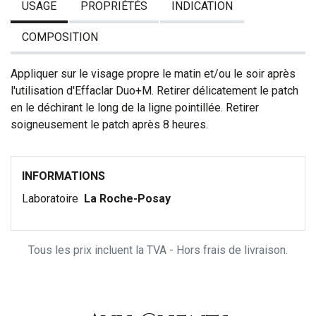
USAGE
PROPRIÉTÉS
INDICATION
COMPOSITION
Appliquer sur le visage propre le matin et/ou le soir après
l'utilisation d'Effaclar Duo+M. Retirer délicatement le patch
en le déchirant le long de la ligne pointillée. Retirer
soigneusement le patch après 8 heures.
INFORMATIONS
Laboratoire
La Roche-Posay
Tous les prix incluent la TVA - Hors frais de livraison.