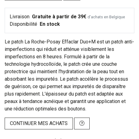
Livraison
Gratuite à partir de 39€
d’achats en Belgique
Disponibilité
En stock
Le patch La Roche-Posay Effaclar Duo+M est un patch anti-
imperfections qui réduit et atténue visiblement les
imperfections en 8 heures. Formulé à partir de la
technologie hydrocolloïde, le patch crée une couche
protectrice qui maintient l'hydratation de la peau tout en
absorbant les impuretés. Le patch accélère le processus
de guérison, ce qui permet aux impuretés de disparaître
plus rapidement. L'épaisseur du patch est adaptée aux
peaux à tendance acnéique et garantit une application et
une réduction optimales des boutons.
CONTINUER MES ACHATS