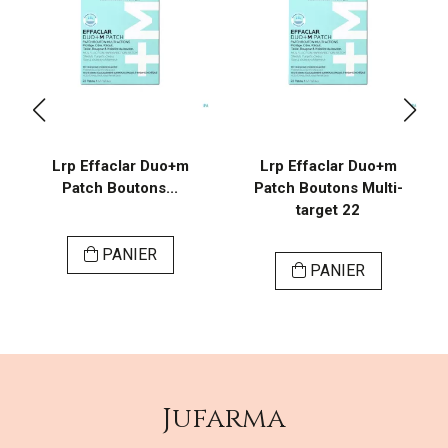
Lrp Effaclar Duo+m
Lrp Effaclar Duo+m
Patch Boutons...
Patch Boutons Multi-
target 22
PANIER
PANIER
Jufarma