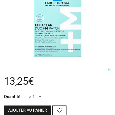
13,25€
Quantité
AJOUTER AU PANIER