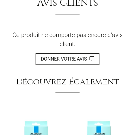
Avis Clients
Ce produit ne comporte pas encore d’avis
client.
DONNER VOTRE AVIS
Découvrez Également