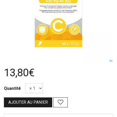
13,80€
Quantité
AJOUTER AU PANIER