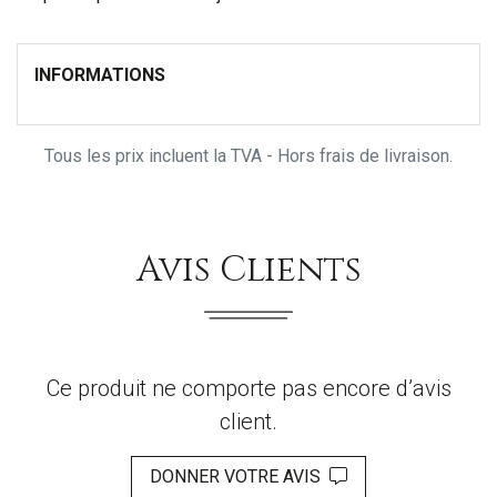
INFORMATIONS
Tous les prix incluent la TVA - Hors frais de livraison.
Avis Clients
Ce produit ne comporte pas encore d’avis
client.
DONNER VOTRE AVIS