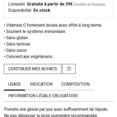
Livraison
Gratuite à partir de 39€
d’achats en Belgique
Disponibilité
En stock
• Vitamine C fortement dosée avec effet à long terme.
• Soutient le système immunitaire.
• Sans gluten.
• Sans lactose.
• Sans sucre.
• Convient aux végétariens.
CONTINUER MES ACHATS
USAGE
INDICATION
COMPOSITION
INFORMATION LÉGALE OBLIGATOIRE
Prendre une gélule par jour avec suffisamment de liquide.
Ne pas dépasser la dose journalière recommandée.