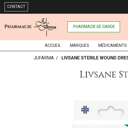
CONTACT
PHARMACIE DE GARDE
ACCUEIL
MARQUES
MÉDICAMENTS
JUFARMA
LIVSANE STERILE WOUND DRE
Livsane S