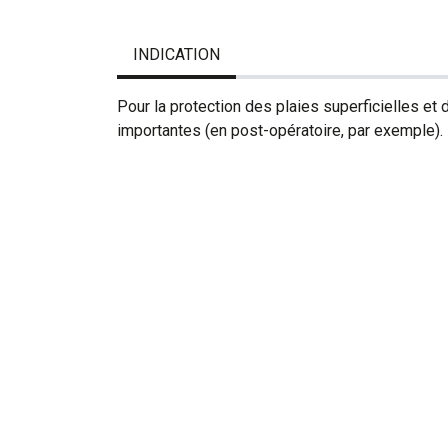
INDICATION
Pour la protection des plaies superficielles et
importantes (en post-opératoire, par exemple).