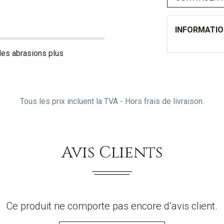
INFORMATI
 des abrasions plus
Tous les prix incluent la TVA - Hors frais de livraison.
Avis Clients
Ce produit ne comporte pas encore d’avis client.