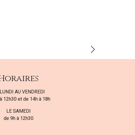
Horaires
LUNDI AU VENDREDI
à 12h30 et de 14h à 18h
LE SAMEDI
de 9h à 12h30