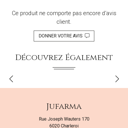
Ce produit ne comporte pas encore d’avis
client.
DONNER VOTRE AVIS
Découvrez Également
Jufarma
Rue Joseph Wauters 170
6020 Charleroi