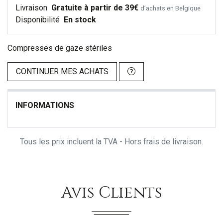
Livraison
Gratuite à partir de 39€
d’achats en Belgique
Disponibilité
En stock
Compresses de gaze stériles
CONTINUER MES ACHATS
INFORMATIONS
Tous les prix incluent la TVA - Hors frais de livraison.
Avis Clients