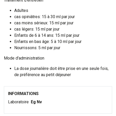
Traitement d'entretien
Adultes
cas opiniâtres: 15 à 30 ml par jour
cas moins sérieux: 15 ml par jour
cas légers: 15 ml par jour
Enfants de 6 à 14 ans: 15 ml par jour
Enfants en bas âge: 5 à 10 ml par jour
Nourrissons: 5 ml par jour
Mode d'administration
La dose journalière doit être prise en une seule fois,
de préférence au petit déjeuner
INFORMATIONS
Laboratoire
Eg Nv