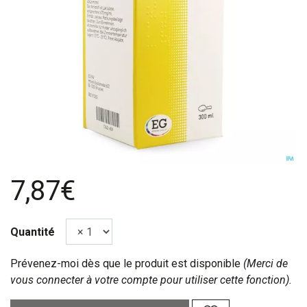
7,87€
Quantité
Prévenez-moi dès que le produit est disponible
(Merci de
vous connecter à votre compte pour utiliser cette fonction).