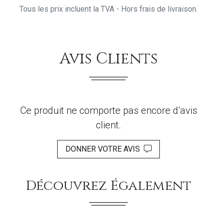
Tous les prix incluent la TVA - Hors frais de livraison.
Avis Clients
Ce produit ne comporte pas encore d’avis
client.
DONNER VOTRE AVIS
Découvrez Également