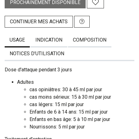
PROCHAINEMENT DISPONIBLE
CONTINUER MES ACHATS
USAGE
INDICATION
COMPOSITION
NOTICES D’UTILISATION
Dose d'attaque pendant 3 jours
Adultes
cas opiniâtres: 30 à 45 ml par jour
cas moins sérieux: 15 à 30 ml par jour
cas légers: 15 ml par jour
Enfants de 6 à 14 ans: 15 ml par jour
Enfants en bas âge: 5 à 10 ml par jour
Nourrissons: 5 ml par jour