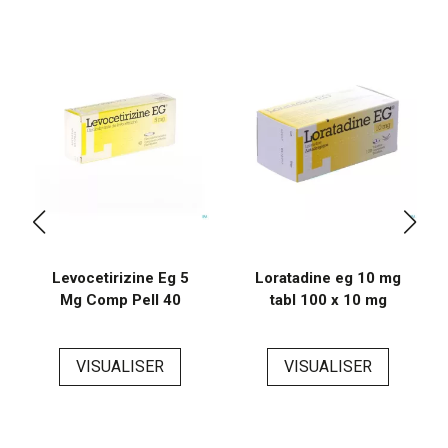
Levocetirizine Eg 5
Loratadine eg 10 mg
Mg Comp Pell 40
tabl 100 x 10 mg
VISUALISER
VISUALISER