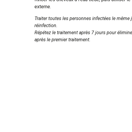
externe.
Traiter toutes les personnes infectées le même j
réinfection.
Répétez le traitement après 7 jours pour élimine
après le premier traitement.