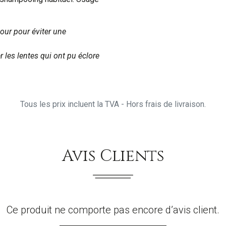
our pour éviter une
r les lentes qui ont pu éclore
Tous les prix incluent la TVA - Hors frais de livraison.
Avis Clients
Ce produit ne comporte pas encore d’avis client.