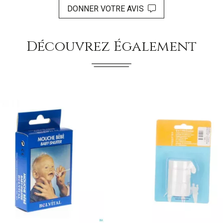
DONNER VOTRE AVIS
Découvrez Également