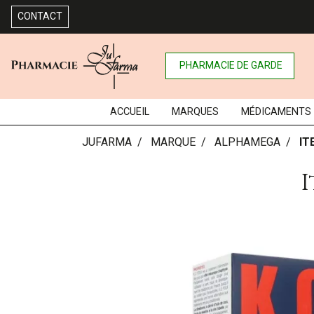
CONTACT
PHARMACIE DE GARDE
ACCUEIL
MARQUES
MÉDICAMENTS
JUFARMA
MARQUE
ALPHAMEGA
IT
I